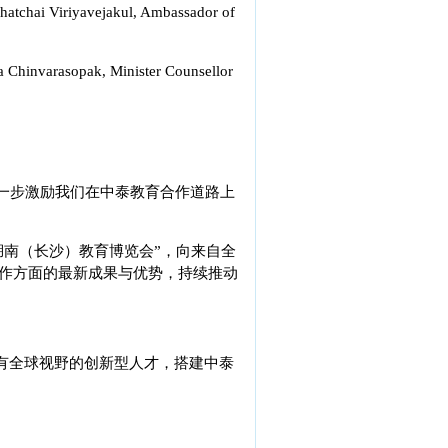
iyavejakul, Ambassador of
opak, Minister Counsellor
一步激励我们在中泰教育合作道路上
湖南（长沙）教育博览会”，向来自全
作方面的最新成果与优势，持续推动
有全球视野的创新型人才，搭建中泰