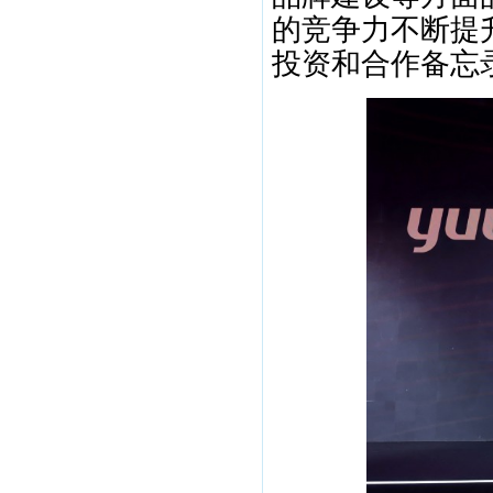
的竞争力不断提升
投资和合作备忘