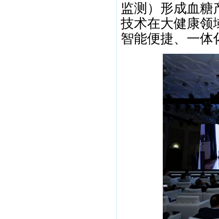
监测）形成血糖
技术在大健康领
智能便捷、一体