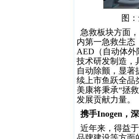
图：
急救板块方面，
内第一急救生态
AED（自动体外除颤
技术研发制造，
自动除颤，显著提
续上市鱼跃全品
美康将秉承“拯
发展贡献力量。
携手Inogen
近年来，得益于
品牌建设等方面