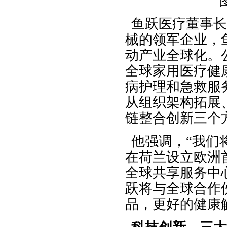
鱼跃医疗董事长
械的领军企业，
动产业全球化。
全球家用医疗健
病护理和急救服
从组织架构拓展
链整合创新三个
他强调，“我们
在荷兰设立欧洲
全球共享服务中
跃将与全球合作
品，更好的健康