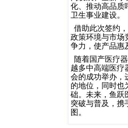
化、推动高品质
卫生事业建设。
借助此次签约，
政策环境与市场
争力，使产品惠
随着国产医疗器
越多中高端医疗
会的成功举办，
的地位，同时也
础。未来，鱼跃
突破与普及，携
图。