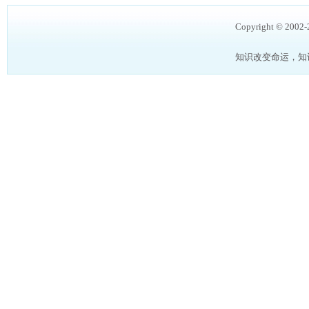
Copyright © 2002
知识改变命运，知