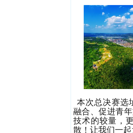
本次总决赛选
融合、促进青年
技术的较量，更
散！让我们一起