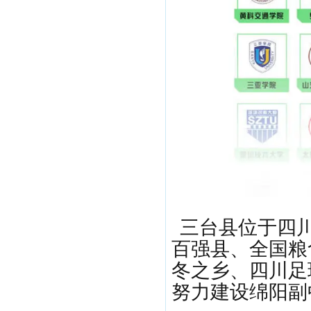
三台县位于四
百强县、全国粮
冬之乡、四川足
努力建设绵阳副