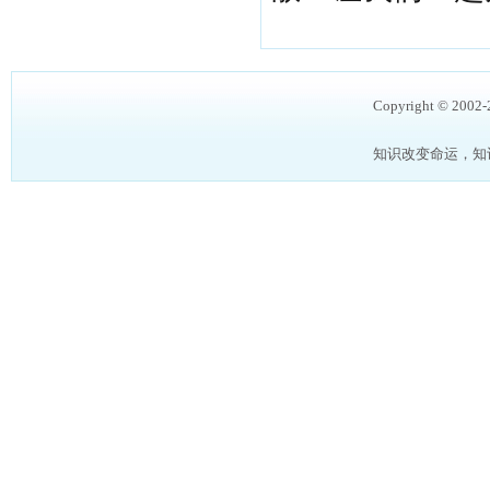
Copyright © 2002
知识改变命运，知