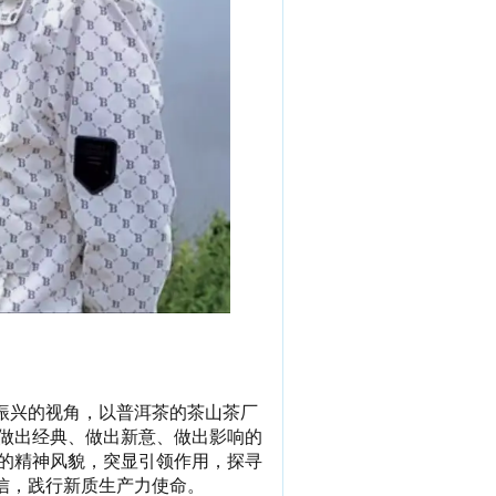
振兴的视角，以普洱茶的茶山茶厂
做出经典、做出新意、做出影响的
的精神风貌，突显引领作用，探寻
信，践行新质生产力使命。