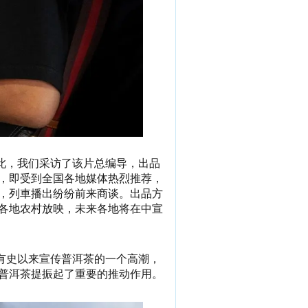
此，我们采访了该片总编导，出品
，即受到全国各地媒体热烈推荐，
，列車播出纷纷前来商谈。出品方
各地农村放映，未来各地将在中宣
有史以来宣传普洱茶的一个高潮，
普洱茶提振起了重要的推动作用。