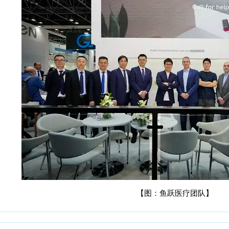
【图：鱼跃医疗团队】