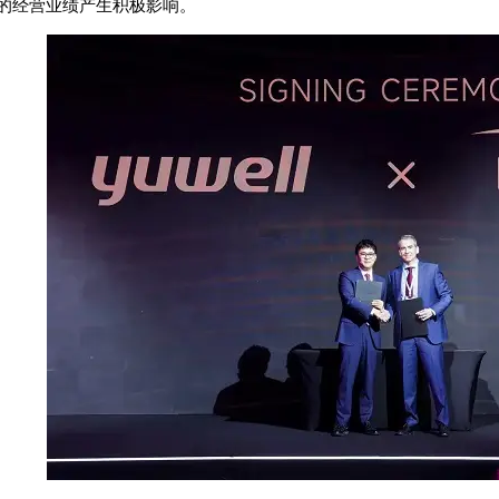
的经营业绩产生积极影响。