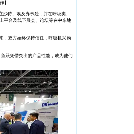
合作】
立沙特、埃及办事处，并在呼吸类、
上平台及线下展会、论坛等在中东地
以来，双方始终保持信任，呼吸机采购
。鱼跃凭借突出的产品性能，成为他们