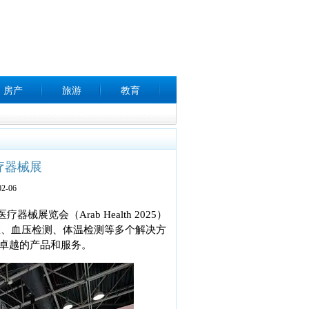
房产
旅游
教育
疗器械展
2-06
展览会（Arab Health 2025）
急救、血压检测、体温检测等多个解决方
卓越的产品和服务。