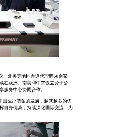
欧、北美等地区渠道代理商50余家，
续在欧洲、南美和中东设立分子公
享服务中心协同合作。
中国医疗装备的发展，越来越多的优
挥自身优势，持续深化国际交流，为