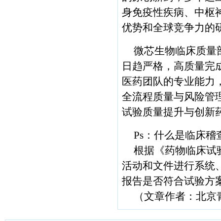
身免疫性疾病、中枢
优势和全球竞争力的
微芯生物临床质量
日趋严格，高质量完
医药团队的专业能力
全流程质量与风险管
试验质量提升与创新
Ps：什么是临床稽
根据《药物临床试
活动和文件进行系统
报告是否符合试验方
（文章作者：北京