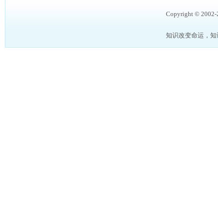
Copyright © 2002
知识改变命运，知