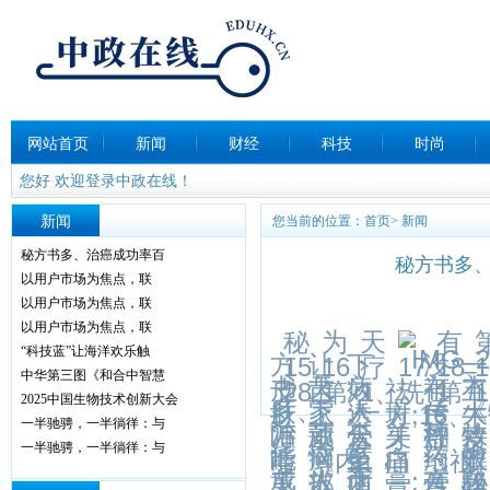
网站首页
新闻
财经
科技
时尚
您好 欢迎登录中政在线！
新闻
您当前的位置：
首页
>
新闻
秘方书多、治癌成功率百
秘方书多
​以用户市场为焦点，联
​以用户市场为焦点，联
​以用户市场为焦点，联
秘
为
天
有
“科技蓝”让海洋欢乐触
方
让
下
没
一
15、
16、
疗
17、
18
中华第三图《和合中智慧
书
天
病
有
本
皮
苗
效
祛
祖
五
28、
第
1、
洗
第
2025中国生物技术创新大会
多、
下
人
一
《
肤
家
:一
斑
传
大
打
二
透
方;16、
三
牛
一半驰骋，一半徜徉：与
治
苦
众
种
效
万
顽
天
美
痔
特
呼
部
骨
牙
部
皮
一半驰骋，一半徜徉：与
癌
恼
多，
药
中
能
癣
至
白
疮
效
噜
《内
镇
痛
《祖
癣
成
人
千
方，
医
黄
拔
两
膏:
膏
秘
王
部
痛
一
传
静