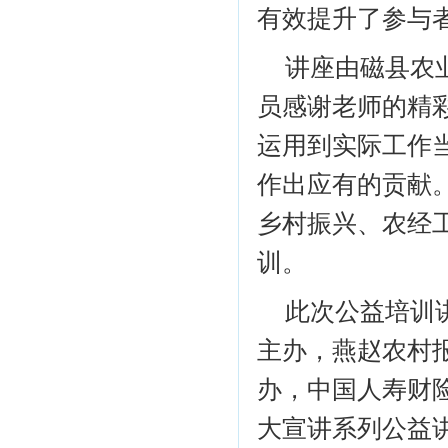
有效提升了参与
讲座由磁县农
员感谢老师的精
运用到实际工作
作出应有的贡献
乡村振兴、农经
训。
此次公益培训
主办，燕赵农村
办，中国人寿财
大宣讲系列公益讲