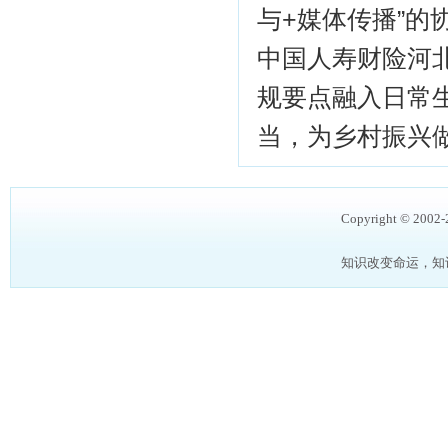
与+媒体传播”
中国人寿财险河
规要点融入日常
当，为乡村振兴
Copyright © 2002
知识改变命运，知