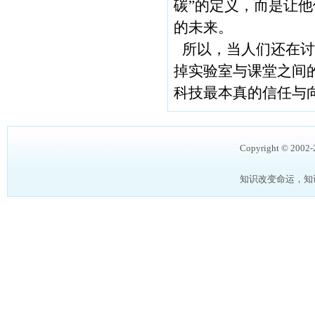
碳”的定义，而是让
的未来。
所以，当人们还在讨
掉实验室与课堂之间
科技最本真的信任与
Copyright © 2002
知识改变命运，知